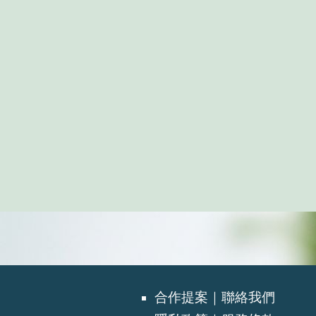
合作提案｜聯絡我們