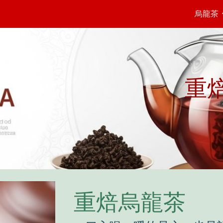
烏龍茶
ip to main content
Skip to navigat
重
重焙烏龍茶